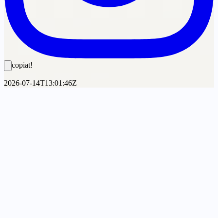
copiat!
2026-07-14T13:01:46Z