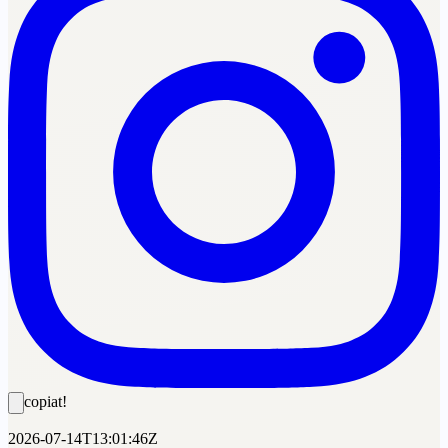
copiat!
2026-07-14T13:01:46Z