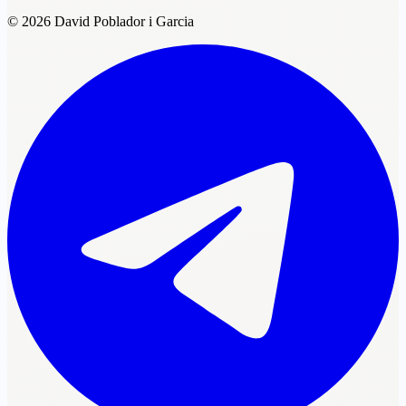
© 2026 David Poblador i Garcia