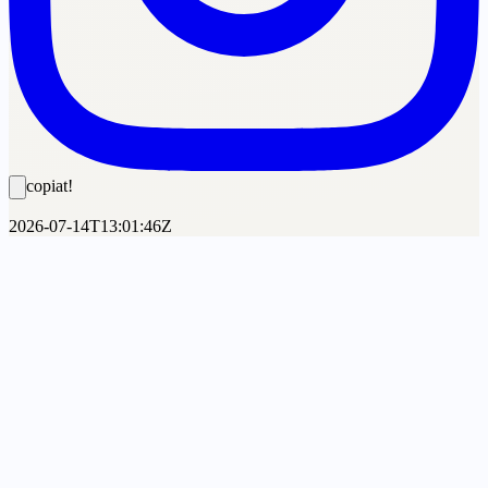
copiat!
2026-07-14T13:01:46Z