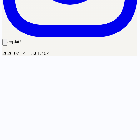
copiat!
2026-07-14T13:01:46Z