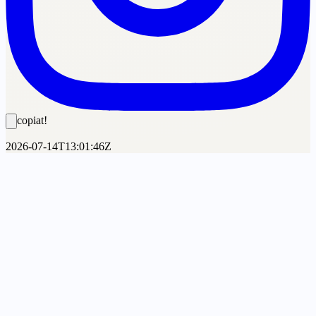
copiat!
2026-07-14T13:01:46Z