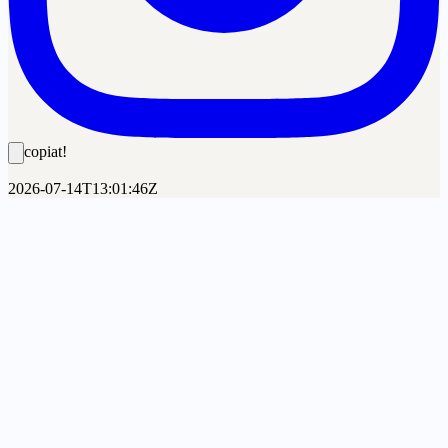
copiat!
2026-07-14T13:01:46Z